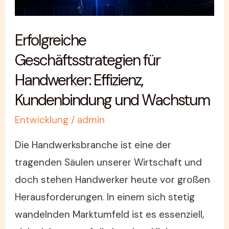
Wachstum
Erfolgreiche
Geschäftsstrategien für
Handwerker: Effizienz,
Kundenbindung und Wachstum
Entwicklung
/
admin
Die Handwerksbranche ist eine der
tragenden Säulen unserer Wirtschaft und
doch stehen Handwerker heute vor großen
Herausforderungen. In einem sich stetig
wandelnden Marktumfeld ist es essenziell,