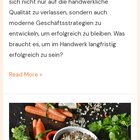
sich nicht nur auf die handwerkliche
Qualität zu verlassen, sondern auch
moderne Geschäftsstrategien zu
entwickeln, um erfolgreich zu bleiben. Was
braucht es, um im Handwerk langfristig
erfolgreich zu sein?
Read More »
Gesunde
Ernährung:
Wie
bewusste