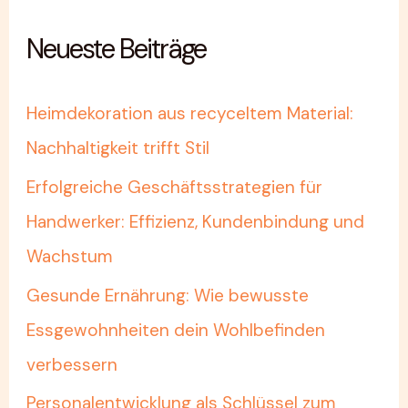
Neueste Beiträge
Heimdekoration aus recyceltem Material:
Nachhaltigkeit trifft Stil
Erfolgreiche Geschäftsstrategien für
Handwerker: Effizienz, Kundenbindung und
Wachstum
Gesunde Ernährung: Wie bewusste
Essgewohnheiten dein Wohlbefinden
verbessern
Personalentwicklung als Schlüssel zum