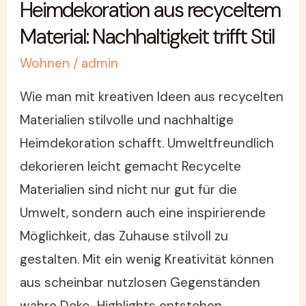
Heimdekoration aus recyceltem
Material: Nachhaltigkeit trifft Stil
Wohnen
/
admin
Wie man mit kreativen Ideen aus recycelten
Materialien stilvolle und nachhaltige
Heimdekoration schafft. Umweltfreundlich
dekorieren leicht gemacht Recycelte
Materialien sind nicht nur gut für die
Umwelt, sondern auch eine inspirierende
Möglichkeit, das Zuhause stilvoll zu
gestalten. Mit ein wenig Kreativität können
aus scheinbar nutzlosen Gegenständen
wahre Deko-Highlights entstehen.