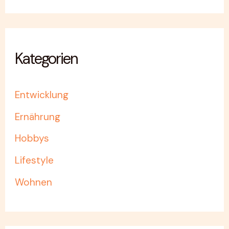
Kategorien
Entwicklung
Ernährung
Hobbys
Lifestyle
Wohnen