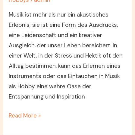
Musik ist mehr als nur ein akustisches
Erlebnis; sie ist eine Form des Ausdrucks,
eine Leidenschaft und ein kreativer
Ausgleich, der unser Leben bereichert. In
einer Welt, in der Stress und Hektik oft den
Alltag bestimmen, kann das Erlernen eines
Instruments oder das Eintauchen in Musik
als Hobby eine wahre Oase der
Entspannung und Inspiration
Read More »