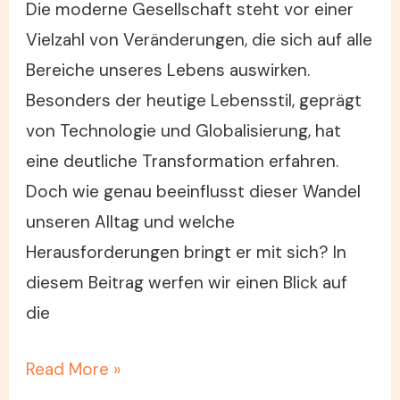
Die moderne Gesellschaft steht vor einer
Vielzahl von Veränderungen, die sich auf alle
Bereiche unseres Lebens auswirken.
Besonders der heutige Lebensstil, geprägt
von Technologie und Globalisierung, hat
eine deutliche Transformation erfahren.
Doch wie genau beeinflusst dieser Wandel
unseren Alltag und welche
Herausforderungen bringt er mit sich? In
diesem Beitrag werfen wir einen Blick auf
die
Read More »