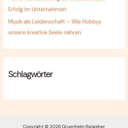
Erfolg im Unternehmen
Musik als Leidenschaft – Wie Hobbys
unsere kreative Seele nähren
Schlagwörter
Copyright © 2026 Gruenheim Ratgeber