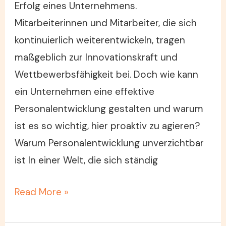
Erfolg eines Unternehmens.
Mitarbeiterinnen und Mitarbeiter, die sich
kontinuierlich weiterentwickeln, tragen
maßgeblich zur Innovationskraft und
Wettbewerbsfähigkeit bei. Doch wie kann
ein Unternehmen eine effektive
Personalentwicklung gestalten und warum
ist es so wichtig, hier proaktiv zu agieren?
Warum Personalentwicklung unverzichtbar
ist In einer Welt, die sich ständig
Read More »