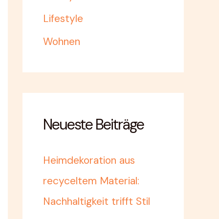
Lifestyle
Wohnen
Neueste Beiträge
Heimdekoration aus
recyceltem Material:
Nachhaltigkeit trifft Stil