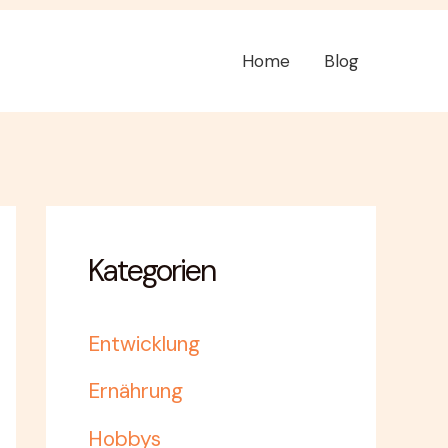
Home
Blog
Kategorien
Entwicklung
Ernährung
Hobbys