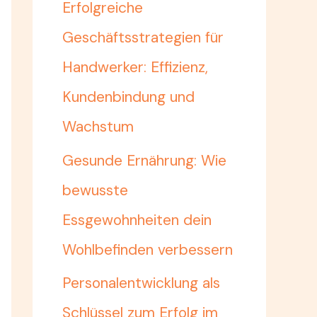
Erfolgreiche
Geschäftsstrategien für
Handwerker: Effizienz,
Kundenbindung und
Wachstum
Gesunde Ernährung: Wie
bewusste
Essgewohnheiten dein
Wohlbefinden verbessern
Personalentwicklung als
Schlüssel zum Erfolg im