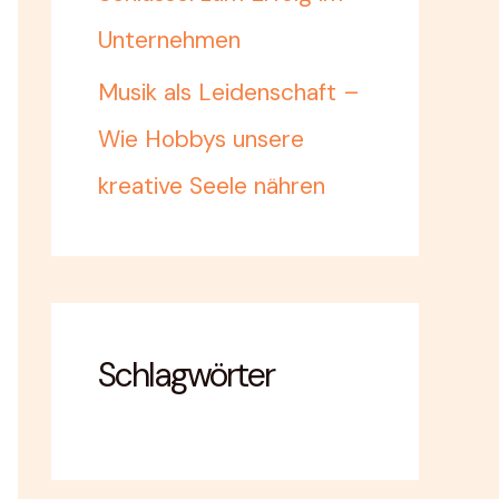
Unternehmen
Musik als Leidenschaft –
Wie Hobbys unsere
kreative Seele nähren
Schlagwörter